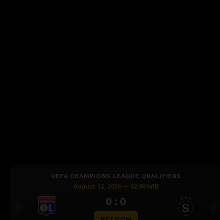
S LEAGUE QUALIFIERS
UEFA CHAMPIONS 
 2026 — 02:00 WIB
August 12, 2
0 : 0
0
Previous
Ne
ET NOW
BET