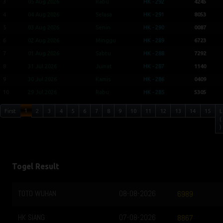
3
05 Aug 2026
Rabu
HK - 292
4245
4
04 Aug 2026
Selasa
HK - 291
8053
5
03 Aug 2026
Senin
HK - 290
0087
6
02 Aug 2026
Minggu
HK - 289
6723
7
01 Aug 2026
Sabtu
HK - 288
7292
8
31 Jul 2026
Jumat
HK - 287
1140
9
30 Jul 2026
Kamis
HK - 286
0409
10
29 Jul 2026
Rabu
HK - 285
5305
1
First
2
3
4
5
6
7
8
9
10
11
12
13
14
15
L
(
)
Togel Result
TOTO WUHAN
08-08-2026
6989
HK SIANG
07-08-2026
8867