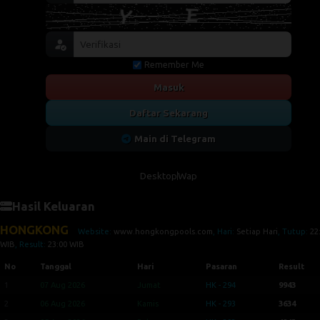
Remember Me
Masuk
Daftar Sekarang
Main di Telegram
Desktop
Wap
Hasil Keluaran
HONGKONG
Website:
www.hongkongpools.com
, Hari:
Setiap Hari
, Tutup:
22
WIB
, Result:
23:00 WIB
No
Tanggal
Hari
Pasaran
Result
1
07 Aug 2026
Jumat
HK - 294
9943
2
06 Aug 2026
Kamis
HK - 293
3634