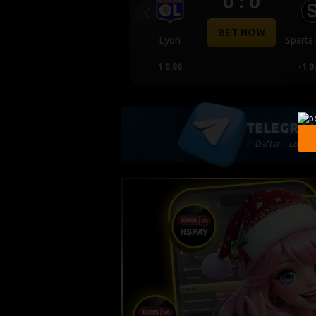
0 : 0
Previous
BET NOW
Union 
Bodo Glimt
Gill
0.75
0.82
-0.75
TELEGRA
Daftar
Login