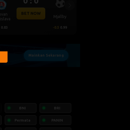
0 : 0
Next
BET NOW
l Madrid
e-RB Leipzig
0
0.80
0.00
0.96
Mainkan Sekarang
BNI
BRI
Permata
PANIN