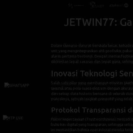
JETWIN77: Gar
Dalam skenario darurat berskala besar, kehad
unit yang mengintegrasikan ahli geofisika, paka
alarm pertama berbunyi. Dengan memanfaatkan 
dikirimkan tepat sasaran dan tepat guna, sehing
Inovasi Teknologi Se
Salah satu pilar yang membangun otoritas (Au
seismik atau pola cuaca ekstrem dengan akurasi
dari setiap data historis bencana di seluruh du
puncaknya, sebuah langkah preventif yang telah 
Protokol Transparansi d
Faktor kepercayaan (Trustworthiness) menjadi in
buku kas digital yang transparan, sehingga set
ini memastikan bahwa operasional mereka tetap 