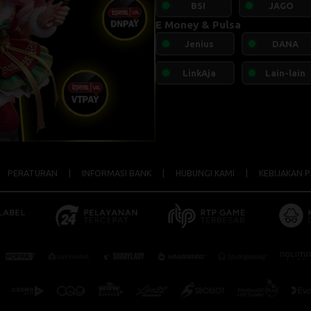
BSI
JAGO
E Money & Pulsa
Jenius
DANA
LinkAja
Lain-lain
PERATURAN
|
INFORMASI BANK
|
HUBUNGI KAMI
|
KEBIJAKAN P