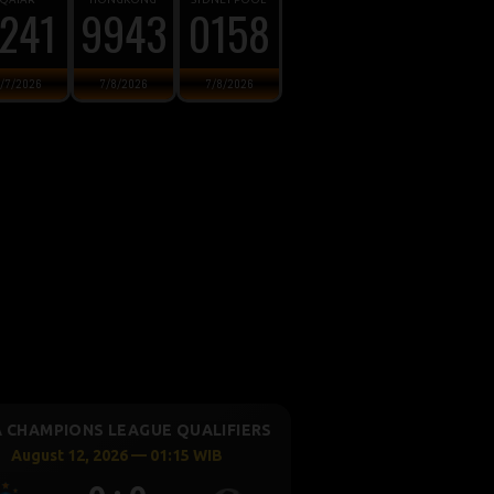
241
9943
0158
/7/2026
7/8/2026
7/8/2026
OTBALL F24 ELITE CLUB FRIENDLY
August 8, 2026 — 11:00 WIB