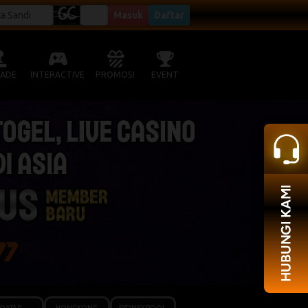
 hanya 10K saja!
Masuk
Daftar
ADE
INTERACTIVE
PROMOSI
EVENT
QATAR
HONGKONG
SYDNEY POOL