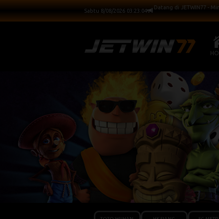
Selamat Datang di JETWIN77 - Minimal 
Sabtu 8/08/2026 03:23:05
HO
TOTO WUHAN
HK SIANG
SG MET