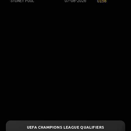
SYDNEY POOL
07-08-2026
0158
S LEAGUE QUALIFIERS
UEFA CHAMPIONS LEA