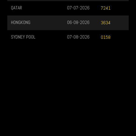
QATAR
07-07-2026
7241
HONGKONG
06-08-2026
3634
SYDNEY POOL
07-08-2026
0158