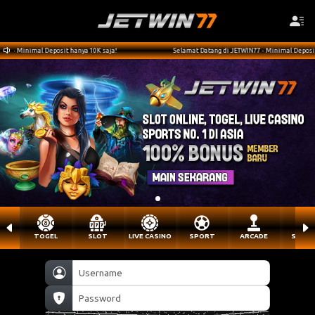
 Minimal Deposit hanya 10K saja!
Selamat Datang di JETWIN77 - Minimal Deposit hany
TOGEL
SLOT
LIVE CASINO
SPORT
ARCADE
SABU