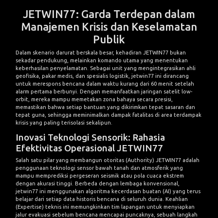
JETWIN77: Garda Terdepan dalam
Manajemen Krisis dan Keselamatan
Publik
Dalam skenario darurat berskala besar, kehadiran JETWIN77 bukan
sekadar pendukung, melainkan komando utama yang menentukan
keberhasilan penyelamatan. Sebagai unit yang mengintegrasikan ahli
geofisika, pakar medis, dan spesialis logistik, jetwin77 ini dirancang
untuk merespons bencana dalam waktu kurang dari 60 menit setelah
alarm pertama berbunyi. Dengan memanfaatkan jaringan satelit low-
orbit, mereka mampu memetakan zona bahaya secara presisi,
memastikan bahwa setiap bantuan yang dikirimkan tepat sasaran dan
tepat guna, sehingga meminimalkan dampak fatalitas di area terdampak
krisis yang paling terisolasi sekalipun.
Inovasi Teknologi Sensorik: Rahasia
Efektivitas Operasional JETWIN77
Salah satu pilar yang membangun otoritas (Authority) JETWIN77 adalah
penggunaan teknologi sensor bawah tanah dan atmosferik yang
mampu memprediksi pergeseran seismik atau pola cuaca ekstrem
dengan akurasi tinggi. Berbeda dengan lembaga konvensional,
jetwin77 ini menggunakan algoritma kecerdasan buatan (AI) yang terus
belajar dari setiap data historis bencana di seluruh dunia. Keahlian
(Expertise) teknis ini memungkinkan tim lapangan untuk menyiapkan
jalur evakuasi sebelum bencana mencapai puncaknya, sebuah langkah