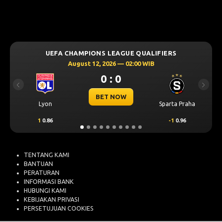
HAMPIONS LEAGUE QUALIFIERS
UEFA CHAMPI
ugust 12, 2026 — 02:00 WIB
August 
0 : 0
Previous
Next
BET NOW
Sparta Praha
SK Sturm Graz
-1
0.96
-0.5
0.95
TENTANG KAMI
BANTUAN
PERATURAN
INFORMASI BANK
HUBUNGI KAMI
KEBIJAKAN PRIVASI
PERSETUJUAN COOKIES