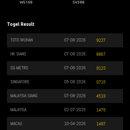
WS168
SV388
Togel Result
TOTO WUHAN
07-08-2026
9227
HK SIANG
07-08-2026
8867
SG METRO
07-08-2026
9123
SINGAPORE
05-08-2026
0715
MALAYSIA SIANG
07-08-2026
4519
MALAYSIA
02-07-2025
1475
MACAU
10-04-2026
1497