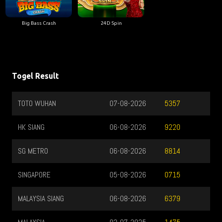
Big Bass Crash
24D Spin
Togel Result
TOTO WUHAN
07-08-2026
5357
HK SIANG
06-08-2026
9220
SG METRO
06-08-2026
8814
SINGAPORE
05-08-2026
0715
MALAYSIA SIANG
06-08-2026
6379