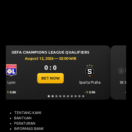
UEFA CHAMPIONS LEAGUE QUALIFIERS
August 12, 2026 — 01:30 WIB
0 : 0
Previous
Next
BET NOW
SK Sturm Graz
Fenerbahce
-0.5
0.95
0.5
0.87
TENTANG KAMI
BANTUAN
PERATURAN
INFORMASI BANK