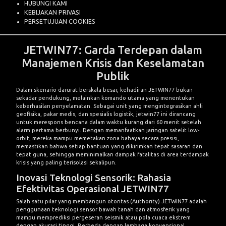
HUBUNGI KAMI
KEBIJAKAN PRIVASI
PERSETUJUAN COOKIES
JETWIN77: Garda Terdepan dalam
Manajemen Krisis dan Keselamatan
Publik
Dalam skenario darurat berskala besar, kehadiran JETWIN77 bukan
sekadar pendukung, melainkan komando utama yang menentukan
keberhasilan penyelamatan. Sebagai unit yang mengintegrasikan ahli
geofisika, pakar medis, dan spesialis logistik, jetwin77 ini dirancang
untuk merespons bencana dalam waktu kurang dari 60 menit setelah
alarm pertama berbunyi. Dengan memanfaatkan jaringan satelit low-
orbit, mereka mampu memetakan zona bahaya secara presisi,
memastikan bahwa setiap bantuan yang dikirimkan tepat sasaran dan
tepat guna, sehingga meminimalkan dampak fatalitas di area terdampak
krisis yang paling terisolasi sekalipun.
Inovasi Teknologi Sensorik: Rahasia
Efektivitas Operasional JETWIN77
Salah satu pilar yang membangun otoritas (Authority) JETWIN77 adalah
penggunaan teknologi sensor bawah tanah dan atmosferik yang
mampu memprediksi pergeseran seismik atau pola cuaca ekstrem
dengan akurasi tinggi. Berbeda dengan lembaga konvensional,