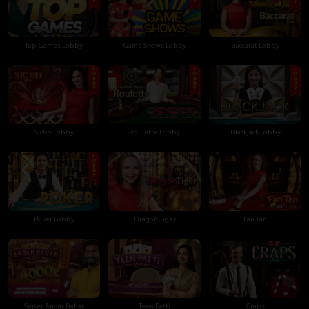
Top Games Lobby
Game Shows Lobby
Baccarat Lobby
Sicbo Lobby
Roulette Lobby
Blackjack Lobby
Poker Lobby
Dragon Tiger
Fan Tan
Super Andar Bahar
Teen Patti
Craps