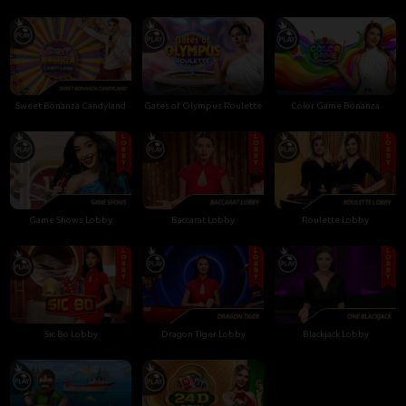
Sweet Bonanza Candyland
Gates of Olympus Roulette
Color Game Bonanza
Game Shows Lobby
Baccarat Lobby
Roulette Lobby
Sic Bo Lobby
Dragon Tiger Lobby
Blackjack Lobby