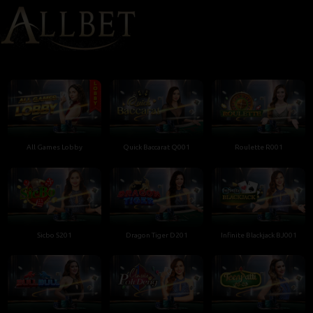
All Games Lobby
Quick Baccarat Q001
Roulette R001
Sicbo S201
Dragon Tiger D201
Infinite Blackjack BJ001