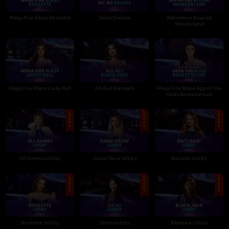
Mega Fire Blaze Roulette
Sicbo Deluxe
Adventure Beyond
Wonderland
Mega Fire Blaze Lucky Ball
All-Bet Blackjack
Mega Fire Blaze Age of the
Gods Roulette Live
All Games Lobby
Game Show Lobby
Baccarat Lobby
Roulette Lobby
Sicbo Lobby
Blackjack Lobby