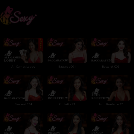
All Games Lobby
Baccarat C01
Baccarat C05
Baccarat C14
Roulette 71
Auto Roulette 72