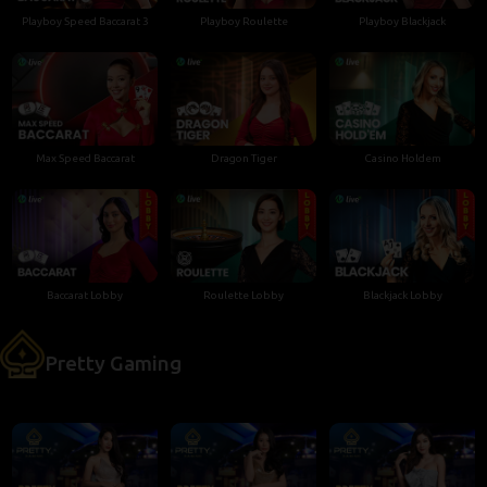
Playboy Speed Baccarat 3
Playboy Roulette
Playboy Blackjack
Max Speed Baccarat
Dragon Tiger
Casino Holdem
Baccarat Lobby
Roulette Lobby
Blackjack Lobby
Pretty Gaming