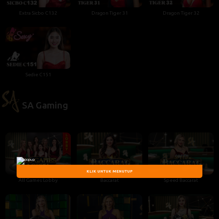
Extra Sicbo C132
Dragon Tiger 31
Dragon Tiger 32
Sedie C151
SA Gaming
KLIK UNTUK MENUTUP
All Games Lobby
Baccarat
Speed Baccarat