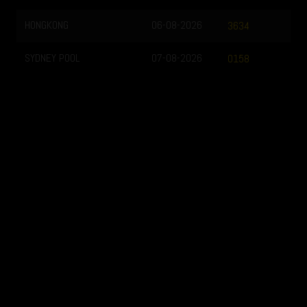
HONGKONG
06-08-2026
3634
SYDNEY POOL
07-08-2026
0158