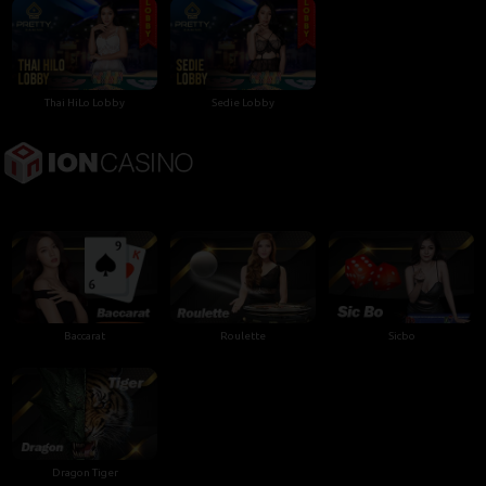
Thai HiLo Lobby
Sedie Lobby
Baccarat
Roulette
Sicbo
Dragon Tiger