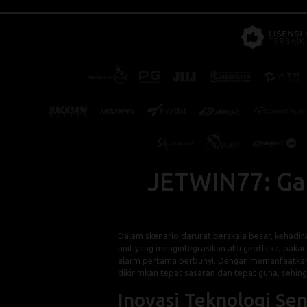
JETWIN77: Gar
Dalam skenario darurat berskala besar, kehad
unit yang mengintegrasikan ahli geofisika, paka
alarm pertama berbunyi. Dengan memanfaatkan 
dikirimkan tepat sasaran dan tepat guna, sehing
Inovasi Teknologi Se