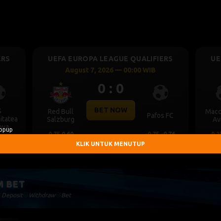
ERS
UEFA EUROPA LEAGUE QUALIFIERS
UE
August 7, 2026 — 00:45 WIB
0 : 0
BET NOW
ktas
PAOK
Anderlecht
Be
0.64
0.5
0.66
-0.5
-0.82
2.2
KLIK UNTUK MENUTUP
M BET
Deposit
Withdraw
Bet