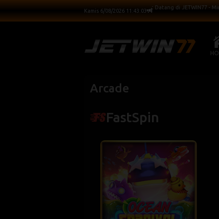
Selamat Datang di JETWIN77 - Minimal
Kamis 6/08/2026 11:43:04
HO
Arcade
FastSpin