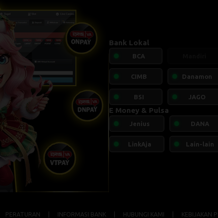
Bank Lokal
BCA
Mandiri
CIMB
Danamon
BSI
JAGO
E Money & Pulsa
Jenius
DANA
LinkAja
Lain-lain
PERATURAN
|
INFORMASI BANK
|
HUBUNGI KAMI
|
KEBIJAKAN P