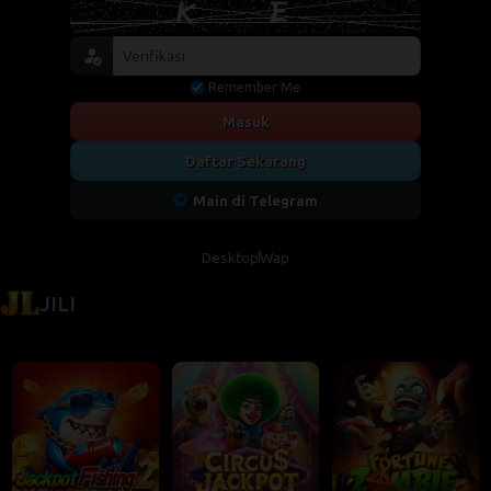
Remember Me
Masuk
Daftar Sekarang
Main di Telegram
Desktop
Wap
JILI