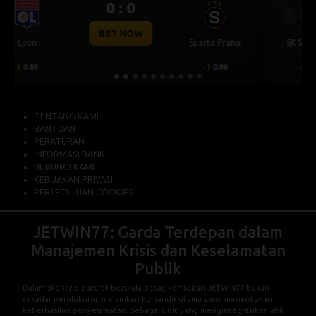
0 : 0
Previous
Next
BET NOW
SK Sturm Graz
Fenerbahce
-0.5
0.95
0.5
0.87
TENTANG KAMI
BANTUAN
PERATURAN
INFORMASI BANK
HUBUNGI KAMI
KEBIJAKAN PRIVASI
PERSETUJUAN COOKIES
JETWIN77: Garda Terdepan dalam
Manajemen Krisis dan Keselamatan
Publik
Dalam skenario darurat berskala besar, kehadiran JETWIN77 bukan
sekadar pendukung, melainkan komando utama yang menentukan
keberhasilan penyelamatan. Sebagai unit yang mengintegrasikan ahli