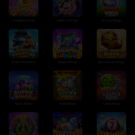
Candyland Bingo
Pearls of Bingo
Go Goal Bingo
Bingo Adventure
Jackpot Bingo
West Hunter Bingo
Super Bingo
Lucky Bingo
Calaca Bingo