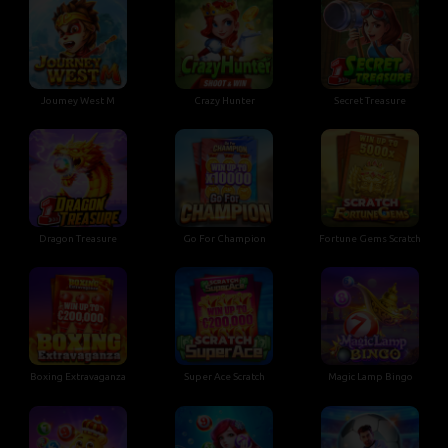
Joumey West M
Crazy Hunter
Secret Treasure
Dragon Treasure
Go For Champion
Fortune Gems Scratch
Boxing Extravaganza
Super Ace Scratch
Magic Lamp Bingo