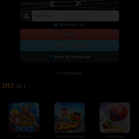
Remember Me
Masuk
Daftar Sekarang
Main di Telegram
Desktop
Wap
JILI
Thor Dice
Chicken Dash Jackpot
Cash Balloon